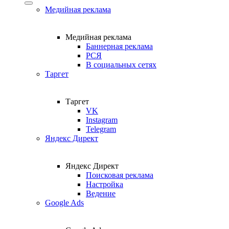
Медийная реклама
Медийная реклама
Баннерная реклама
РСЯ
В социальных сетях
Таргет
Таргет
VK
Instagram
Telegram
Яндекс Директ
Яндекс Директ
Поисковая реклама
Настройка
Ведение
Google Ads