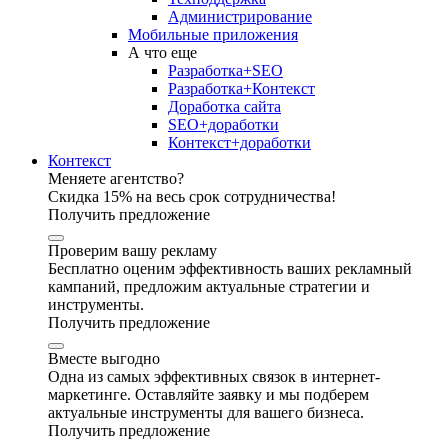
Администрирование
Мобильные приложения
А что еще
Разработка+SEO
Разработка+Контекст
Доработка сайта
SEO+доработки
Контекст+доработки
Контекст
Меняете агентство?
Скидка 15% на весь срок сотрудничества!
Получить предложение
Проверим вашу рекламу
Бесплатно оценим эффективность ваших рекламный
кампаний, предложим актуальные стратегии и
инструменты.
Получить предложение
Вместе выгодно
Одна из самых эффективных связок в интернет-
маркетинге. Оставляйте заявку и мы подберем
актуальные инструменты для вашего бизнеса.
Получить предложение