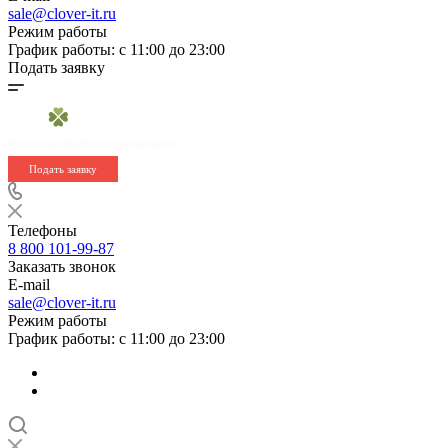
sale@clover-it.ru
Режим работы
График работы: с 11:00 до 23:00
Подать заявку
Подать заявку
Телефоны
8 800 101-99-87
Заказать звонок
E-mail
sale@clover-it.ru
Режим работы
График работы: с 11:00 до 23:00