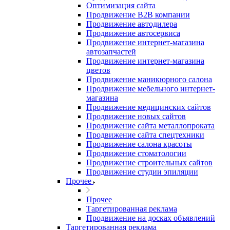
Оптимизация сайта
Продвижение B2B компании
Продвижение автодилера
Продвижение автосервиса
Продвижение интернет-магазина
автозапчастей
Продвижение интернет-магазина
цветов
Продвижение маникюрного салона
Продвижение мебельного интернет-
магазина
Продвижение медицинских сайтов
Продвижение новых сайтов
Продвижение сайта металлопроката
Продвижение сайта спецтехники
Продвижение салона красоты
Продвижение стоматологии
Продвижение строительных сайтов
Продвижение студии эпиляции
Прочее
Прочее
Таргетированная реклама
Продвижение на досках объявлений
Таргетированная реклама