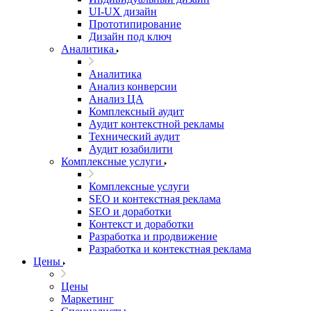
UI‑UX дизайн
Прототипирование
Дизайн под ключ
Аналитика
Аналитика
Анализ конверсии
Анализ ЦА
Комплексный аудит
Аудит контекстной рекламы
Технический аудит
Аудит юзабилити
Комплексные услуги
Комплексные услуги
SEO и контекстная реклама
SEO и доработки
Контекст и доработки
Разработка и продвижение
Разработка и контекстная реклама
Цены
Цены
Маркетинг