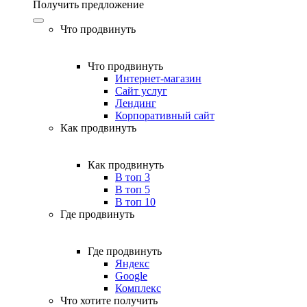
Получить предложение
Что продвинуть
Что продвинуть
Интернет-магазин
Сайт услуг
Лендинг
Корпоративный сайт
Как продвинуть
Как продвинуть
В топ 3
В топ 5
В топ 10
Где продвинуть
Где продвинуть
Яндекс
Google
Комплекс
Что хотите получить