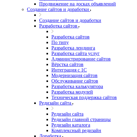
Продвижение на досках объявлений
Создание сайтов и доработки
Создание сайтов и доработки
Разработка сайтов
Разработка сайтов
По типу
Разработка лендинга
Разработка сайта услуг
Администрирование сайтов
Вёрстка сайтов
Интеграция с 1С
Модернизация сайтов
Обслуживание сайтов
Разработка калькулятора
Разработка модулей
Техническая поддержка сайтов
Редизайн сайта
Редизайн сайта
Редизайн главной страницы
Редизайн каталога
Комплексный редизайн
Доработка