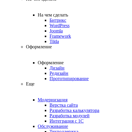
На чем сделать
Битрикс
WordPress
Joomla
Framework
Tilda
Оформление
Оформление
Дизайн
Редизайн
Прототипирование
Еще
Модернизация
Верстка сайта
Разработка калькулятора
Разработка модулей
Интеграция с 1С
Обслуживание
Техподдержка