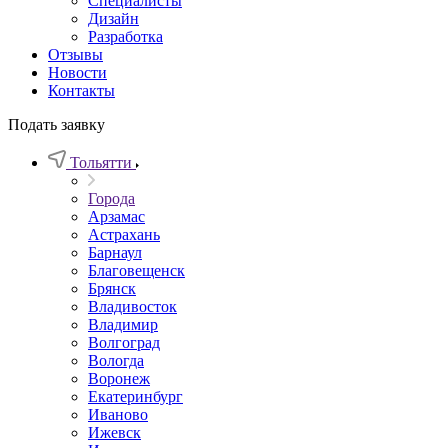
Специалисты
Дизайн
Разработка
Отзывы
Новости
Контакты
Подать заявку
Тольятти
Города
Арзамас
Астрахань
Барнаул
Благовещенск
Брянск
Владивосток
Владимир
Волгоград
Вологда
Воронеж
Екатеринбург
Иваново
Ижевск