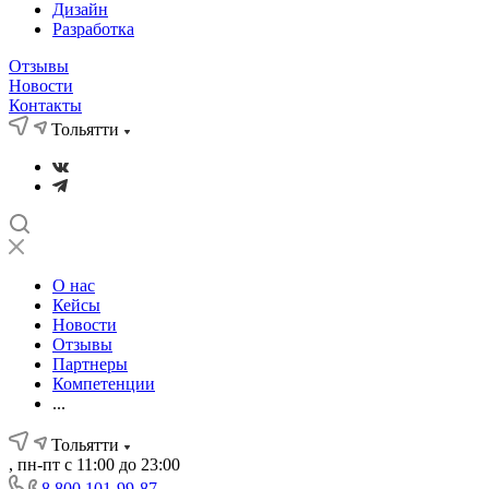
Дизайн
Разработка
Отзывы
Новости
Контакты
Тольятти
О нас
Кейсы
Новости
Отзывы
Партнеры
Компетенции
...
Тольятти
, пн-пт с 11:00 до 23:00
8 800 101-99-87