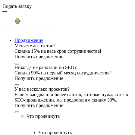
Подать заявку
Продвижение
Меняете агентство?
Скидка 15% на весь срок сотрудничества!
Получить предложение
Никогда не работали по SEO?
Скидка 90% на первый месяц сотрудничества!
Получить предложение
У вас несколько проектов?
Если у вас два или более сайтов, которые нуждаются в
SEO-продвижении, мы предоставим скидку 30%.
Получить предложение
Что продвинуть
Что продвинуть