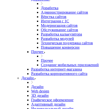
Доработка
Администрирование сайтов
Вёрстка сайтов
Интеграция с 1С
Модернизация сайтов
Обслуживание сайтов
Разработка калькулятора
Разработка модулей
Техническая поддержка сайтов
Повышение конверсии
Прочее
Прочее
Создание мобильных приложений
Разработка интернет-магазина
Разработка корпоративного сайта
Дизайн
Дизайн
Web design
3D дизайн
Графическое оформление
Адаптивный дизайн
Индивидуальный дизайн