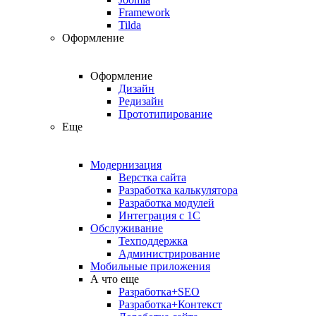
Framework
Tilda
Оформление
Оформление
Дизайн
Редизайн
Прототипирование
Еще
Модернизация
Верстка сайта
Разработка калькулятора
Разработка модулей
Интеграция с 1С
Обслуживание
Техподдержка
Администрирование
Мобильные приложения
А что еще
Разработка+SEO
Разработка+Контекст