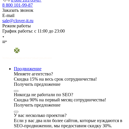
8 800 101-99-87
Заказать звонок
E-mail
sale@clover-it.ru
Режим работы
График работы: с 11:00 до 23:00
Продвижение
Меняете агентство?
Скидка 15% на весь срок сотрудничества!
Получить предложение
Никогда не работали по SEO?
Скидка 90% на первый месяц сотрудничества!
Получить предложение
У вас несколько проектов?
Если у вас два или более сайтов, которые нуждаются в
SEO-продвижении, мы предоставим скидку 30%.