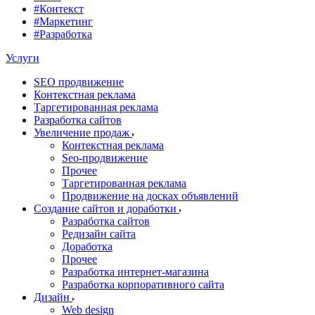
#Контекст
#Маркетинг
#Разработка
Услуги
SEO продвижение
Контекстная реклама
Таргетированная реклама
Разработка сайтов
Увеличение продаж
Контекстная реклама
Seo-продвижение
Прочее
Таргетированная реклама
Продвижение на досках объявлений
Создание сайтов и доработки
Разработка сайтов
Редизайн сайта
Доработка
Прочее
Разработка интернет-магазина
Разработка корпоративного сайта
Дизайн
Web design