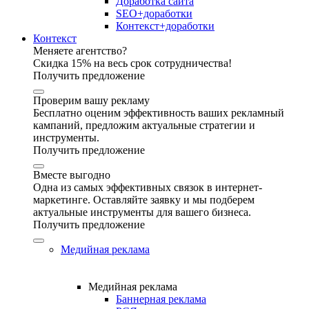
Доработка сайта
SEO+доработки
Контекст+доработки
Контекст
Меняете агентство?
Скидка 15% на весь срок сотрудничества!
Получить предложение
Проверим вашу рекламу
Бесплатно оценим эффективность ваших рекламный
кампаний, предложим актуальные стратегии и
инструменты.
Получить предложение
Вместе выгодно
Одна из самых эффективных связок в интернет-
маркетинге. Оставляйте заявку и мы подберем
актуальные инструменты для вашего бизнеса.
Получить предложение
Медийная реклама
Медийная реклама
Баннерная реклама