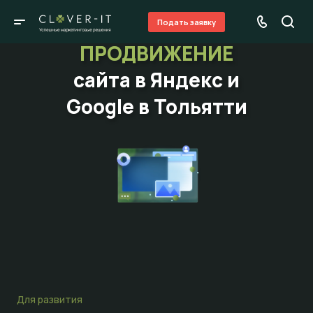
Подать заявку
ПРОДВИЖЕНИЕ
сайта в Яндекс и
Google в Тольятти
Для развития