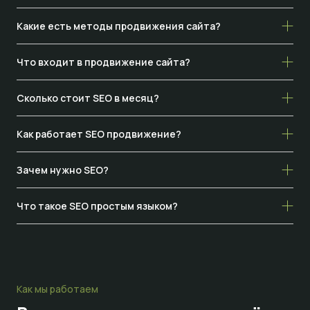
Какие есть методы продвижения сайта?
Что входит в продвижение сайта?
Сколько стоит SEO в месяц?
Как работает SEO продвижение?
Зачем нужно SEO?
Что такое SEO простым языком?
Как мы работаем