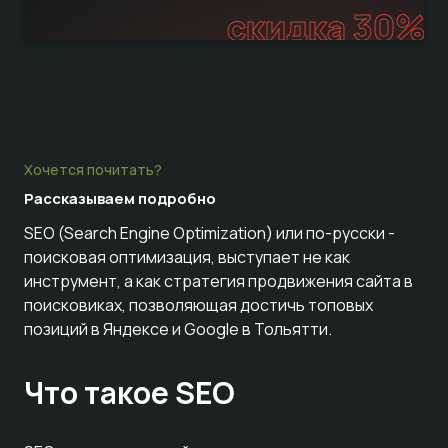
скидка 30%
Хочется почитать?
Рассказываем
подробно
SEO (Search Engine Optimization) или по-русски -
поисковая оптимизация, выступает не как
инструмент, а как стратегия продвижения сайта в
поисковиках, позволяющая достичь топовых
позиций в Яндексе и Google в Тольятти.
Что такое SEO