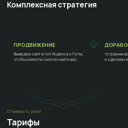
Комплексная стратегия
ПРОДВИЖЕНИЕ
ДОРАБО
Выведем сайт в топ Яндекса и Гугла,
Устраним в
чтобы клиенты смогли найти вас
и сделаем 
Стоимость услуг
Тарифы