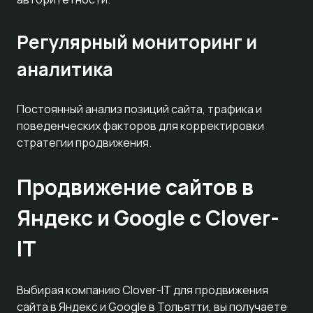
Регулярный мониторинг и
аналитика
Постоянный анализ позиций сайта, трафика и
поведенческих факторов для корректировки
стратегии продвижения.
Продвижение сайтов в
Яндекс и Google с Clover-
IT
Выбирая компанию Clover-IT для продвижения
сайта в Яндекс и Google в Тольятти, вы получаете