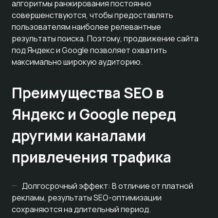
алгоритмы ранжирования постоянно
совершенствуются, чтобы предоставлять
пользователям наиболее релевантные
результаты поиска. Поэтому, продвижение сайта
под Яндекс и Google позволяет охватить
максимально широкую аудиторию.
Преимущества SEO в
Яндекс и Google перед
другими каналами
привлечения трафика
Долгосрочный эффект: В отличие от платной
рекламы, результаты SEO-оптимизации
сохраняются на длительный период.