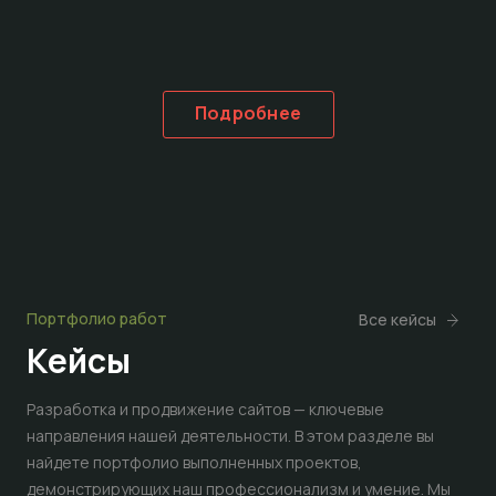
Подробнее
Портфолио работ
Все кейсы
Кейсы
Разработка и продвижение сайтов — ключевые
направления нашей деятельности. В этом разделе вы
найдете портфолио выполненных проектов,
демонстрирующих наш профессионализм и умение. Мы