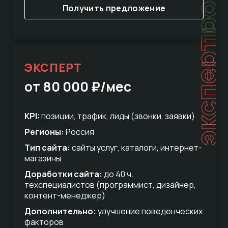
Получить предложение
эксперт
ЭКСПЕРТ
от 80 000 ₽/мес
KPI:
позиции, трафик, лиды (звонки, заявки)
Регионы:
Россия
Тип сайта:
сайты услуг, каталоги, интернет-
магазины
Доработки сайта:
до 40 ч.
техспециалистов (программист, дизайнер,
контент-менеджер)
Дополнительно:
улучшение поведенческих
факторов