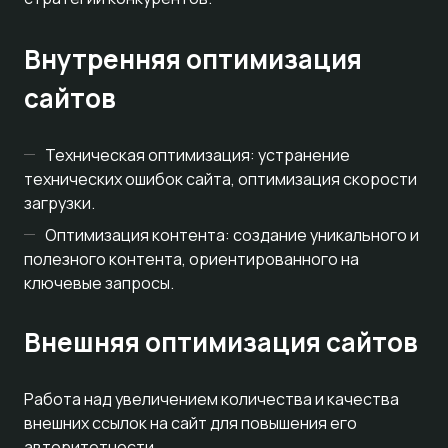
Внутренняя оптимизация
сайтов
Техническая оптимизация: устранение
технических ошибок сайта, оптимизация скорости
загрузки.
Оптимизация контента: создание уникального и
полезного контента, ориентированного на
ключевые запросы.
Внешняя оптимизация сайтов
Работа над увеличением количества и качества
внешних ссылок на сайт для повышения его
авторитетности.