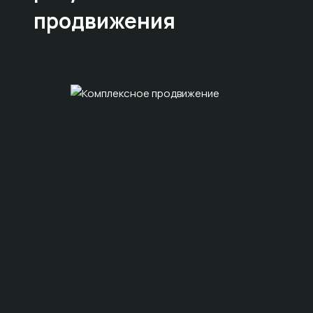
продвижения