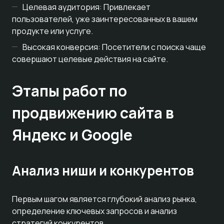
Целевая аудитория: Привлекает
пользователей, уже заинтересованных в вашем
продукте или услуге.
Высокая конверсия: Посетители с поиска чаще
совершают целевые действия на сайте.
Этапы работ по
продвижению сайта в
Яндекс и Google
Анализ ниши и конкурентов
Первым шагом является глубокий анализ рынка,
определение ключевых запросов и анализ
стратегий конкурентов.