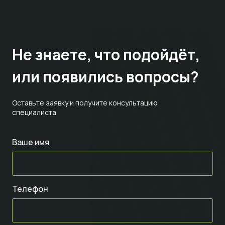
Не знаете,
что подойдёт,
или появились вопросы?
Оставьте заявку и получите консультацию
специалиста
Ваше имя
Телефон