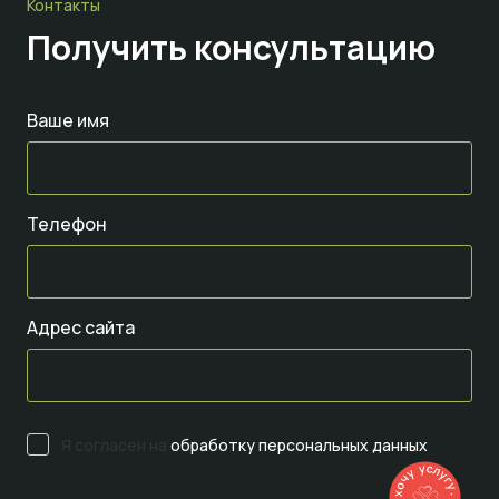
Контакты
Получить консультацию
Ваше имя
Телефон
Адрес сайта
Я согласен на
обработку персональных данных