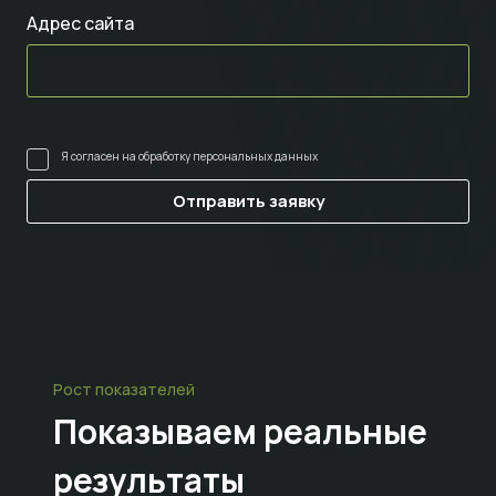
Адрес сайта
Я согласен на
обработку персональных данных
Рост показателей
Показываем
реальные
результаты