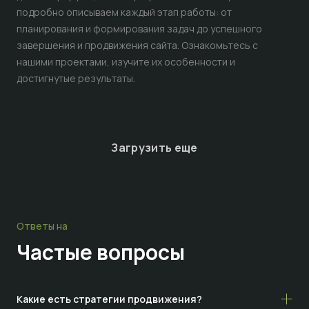
подробно описываем каждый этап работы: от
планирования и формирования задач до успешного
завершения и продвижения сайта. Ознакомьтесь с
нашими проектами, изучите их особенности и
достигнутые результаты.
Загрузить еще
Ответы на
Частые
вопросы
Какие есть стратегии продвижения?