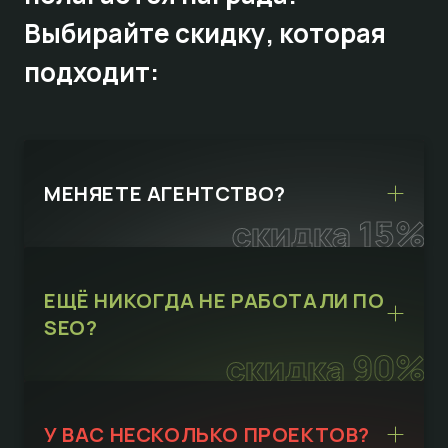
Выбирайте
скидку,
которая
подходит:
МЕНЯЕТЕ АГЕНТСТВО?
скидка 15%
ЕЩЁ НИКОГДА НЕ РАБОТАЛИ ПО
SEO?
скидка 90%
У ВАС НЕСКОЛЬКО ПРОЕКТОВ?