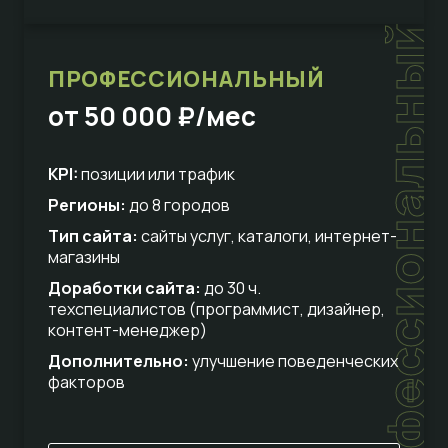
профессиональный
ПРОФЕССИОНАЛЬНЫЙ
от 50 000 ₽/мес
KPI:
позиции или трафик
Регионы:
до 8 городов
Тип сайта:
сайты услуг, каталоги, интернет-
магазины
Доработки сайта:
до 30 ч.
техспециалистов (программист, дизайнер,
контент-менеджер)
Дополнительно:
улучшение поведенческих
факторов