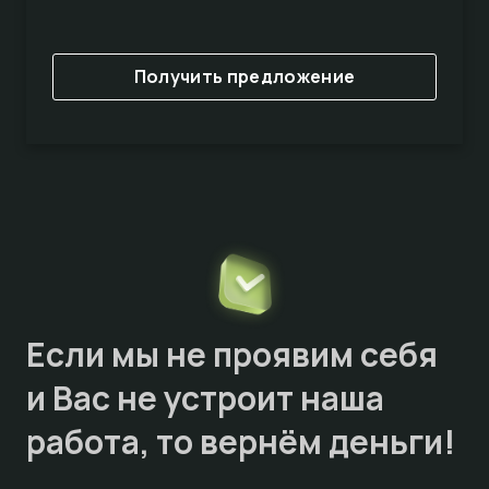
Получить предложение
Если мы не проявим себя
и Вас не устроит наша
работа, то
вернём деньги!