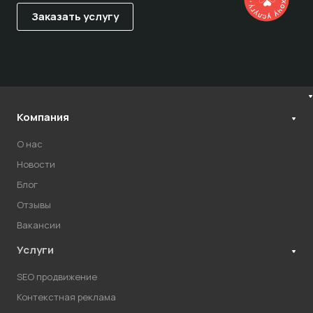
Компания
О нас
Новости
Блог
Отзывы
Вакансии
Услуги
SEO продвижение
Контекстная реклама