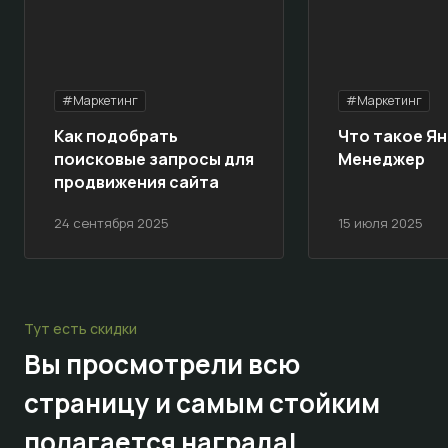
#Маркетинг
#Маркетинг
Как подобрать
Что такое Ян
поисковые запросы для
Менеджер
продвижения сайта
24 сентября 2025
15 июля 2025
Тут есть скидки
Вы просмотрели всю
страницу и самым стойким
полагается награда!