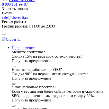
8 800 101-99-87
Заказать звонок
E-mail
sale@clover-it.ru
Режим работы
График работы: с 11:00 до 23:00
Продвижение
Меняете агентство?
Скидка 15% на весь срок сотрудничества!
Получить предложение
Никогда не работали по SEO?
Скидка 90% на первый месяц сотрудничества!
Получить предложение
У вас несколько проектов?
Если у вас два или более сайтов, которые нуждаются в
SEO-продвижении, мы предоставим скидку 30%.
Получить предложение
Что продвинуть