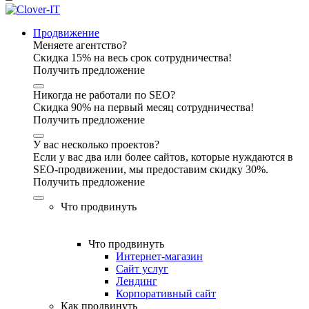
Продвижение
Меняете агентство?
Скидка 15% на весь срок сотрудничества!
Получить предложение
Никогда не работали по SEO?
Скидка 90% на первый месяц сотрудничества!
Получить предложение
У вас несколько проектов?
Если у вас два или более сайтов, которые нуждаются в
SEO-продвижении, мы предоставим скидку 30%.
Получить предложение
Что продвинуть
Что продвинуть
Интернет-магазин
Сайт услуг
Лендинг
Корпоративный сайт
Как продвинуть