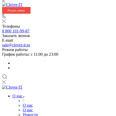
Подать заявку
Телефоны
8 800 101-99-87
Заказать звонок
E-mail
sale@clover-it.ru
Режим работы
График работы: с 11:00 до 23:00
О нас
О нас
О нас
Новости