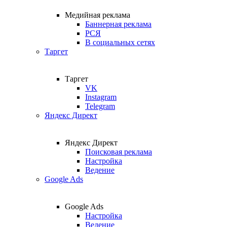
Медийная реклама
Баннерная реклама
РСЯ
В социальных сетях
Таргет
Таргет
VK
Instagram
Telegram
Яндекс Директ
Яндекс Директ
Поисковая реклама
Настройка
Ведение
Google Ads
Google Ads
Настройка
Ведение