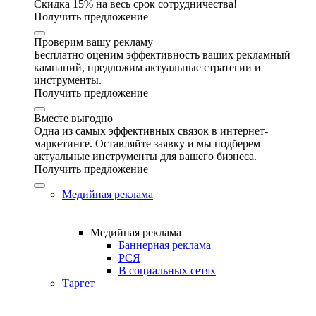
Скидка 15% на весь срок сотрудничества!
Получить предложение
Проверим вашу рекламу
Бесплатно оценим эффективность ваших рекламный
кампаний, предложим актуальные стратегии и
инструменты.
Получить предложение
Вместе выгодно
Одна из самых эффективных связок в интернет-
маркетинге. Оставляйте заявку и мы подберем
актуальные инструменты для вашего бизнеса.
Получить предложение
Медийная реклама
Медийная реклама
Баннерная реклама
РСЯ
В социальных сетях
Таргет