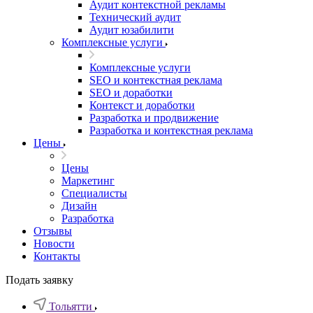
Аудит контекстной рекламы
Технический аудит
Аудит юзабилити
Комплексные услуги
Комплексные услуги
SEO и контекстная реклама
SEO и доработки
Контекст и доработки
Разработка и продвижение
Разработка и контекстная реклама
Цены
Цены
Маркетинг
Специалисты
Дизайн
Разработка
Отзывы
Новости
Контакты
Подать заявку
Тольятти