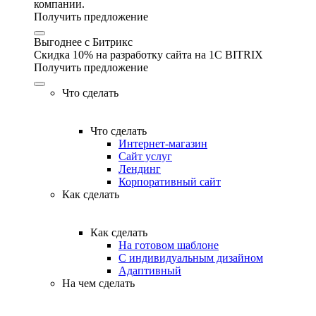
компании.
Получить предложение
Выгоднее с Битрикс
Скидка 10% на разработку сайта на 1C BITRIX
Получить предложение
Что сделать
Что сделать
Интернет-магазин
Сайт услуг
Лендинг
Корпоративный сайт
Как сделать
Как сделать
На готовом шаблоне
С индивидуальным дизайном
Адаптивный
На чем сделать