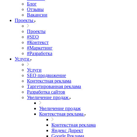
Блог
Отзывы
Вакансии
Проекты
Проекты
#SEO
#Контекст
#Маркетинг
#Разработка
Услуги
Услуги
SEO продвижение
Контекстная реклама
Таргетированная реклама
Разработка сайтов
Увеличение продаж
Увеличение продаж
Контекстная реклама
Контекстная реклама
Яндекс Директ
Google Реклама