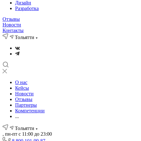
Дизайн
Разработка
Отзывы
Новости
Контакты
Тольятти
О нас
Кейсы
Новости
Отзывы
Партнеры
Компетенции
...
Тольятти
, пн-пт с 11:00 до 23:00
8 800 101-99-87