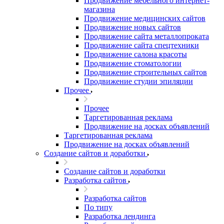
Продвижение мебельного интернет-
магазина
Продвижение медицинских сайтов
Продвижение новых сайтов
Продвижение сайта металлопроката
Продвижение сайта спецтехники
Продвижение салона красоты
Продвижение стоматологии
Продвижение строительных сайтов
Продвижение студии эпиляции
Прочее
Прочее
Таргетированная реклама
Продвижение на досках объявлений
Таргетированная реклама
Продвижение на досках объявлений
Создание сайтов и доработки
Создание сайтов и доработки
Разработка сайтов
Разработка сайтов
По типу
Разработка лендинга