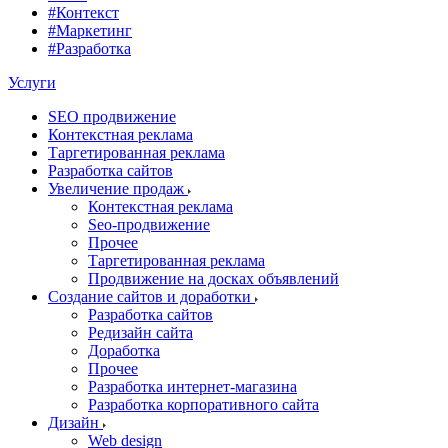
#Контекст
#Маркетинг
#Разработка
Услуги
SEO продвижение
Контекстная реклама
Таргетированная реклама
Разработка сайтов
Увеличение продаж
Контекстная реклама
Seo-продвижение
Прочее
Таргетированная реклама
Продвижение на досках объявлений
Создание сайтов и доработки
Разработка сайтов
Редизайн сайта
Доработка
Прочее
Разработка интернет-магазина
Разработка корпоративного сайта
Дизайн
Web design