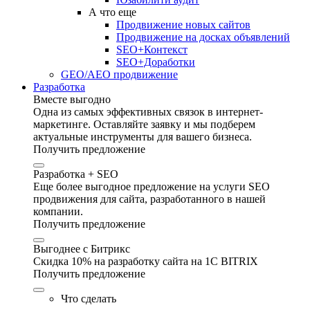
А что еще
Продвижение новых сайтов
Продвижение на досках объявлений
SEO+Контекст
SEO+Доработки
GEO/AEO продвижение
Разработка
Вместе выгодно
Одна из самых эффективных связок в интернет-
маркетинге. Оставляйте заявку и мы подберем
актуальные инструменты для вашего бизнеса.
Получить предложение
Разработка + SEO
Еще более выгодное предложение на услуги SEO
продвижения для сайта, разработанного в нашей
компании.
Получить предложение
Выгоднее с Битрикс
Скидка 10% на разработку сайта на 1C BITRIX
Получить предложение
Что сделать