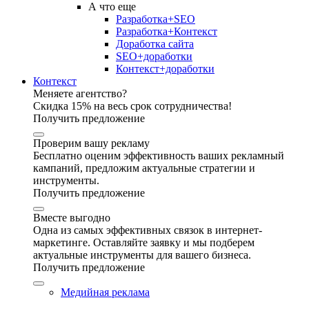
А что еще
Разработка+SEO
Разработка+Контекст
Доработка сайта
SEO+доработки
Контекст+доработки
Контекст
Меняете агентство?
Скидка 15% на весь срок сотрудничества!
Получить предложение
Проверим вашу рекламу
Бесплатно оценим эффективность ваших рекламный
кампаний, предложим актуальные стратегии и
инструменты.
Получить предложение
Вместе выгодно
Одна из самых эффективных связок в интернет-
маркетинге. Оставляйте заявку и мы подберем
актуальные инструменты для вашего бизнеса.
Получить предложение
Медийная реклама