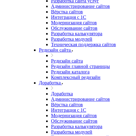
Разработка сайта услуг
Администрирование сайтов
Вёрстка сайтов
Интеграция с 1С
Модернизация сайтов
Обслуживание сайтов
Разработка калькулятора
Разработка модулей
Техническая поддержка сайтов
Редизайн сайта
Редизайн сайта
Редизайн главной страницы
Редизайн каталога
Комплексный редизайн
Доработка
Доработка
Администрирование сайтов
Вёрстка сайтов
Интеграция с 1С
Модернизация сайтов
Обслуживание сайтов
Разработка калькулятора
Разработка модулей