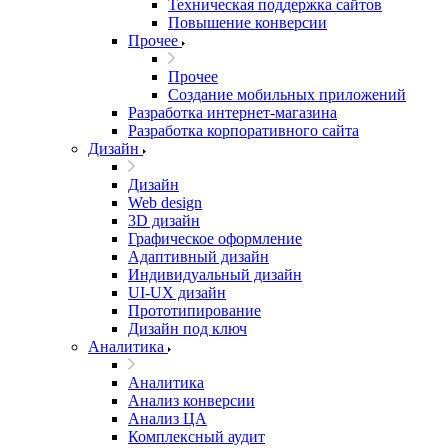
Техническая поддержка сайтов
Повышение конверсии
Прочее
Прочее
Создание мобильных приложений
Разработка интернет-магазина
Разработка корпоративного сайта
Дизайн
Дизайн
Web design
3D дизайн
Графическое оформление
Адаптивный дизайн
Индивидуальный дизайн
UI‑UX дизайн
Прототипирование
Дизайн под ключ
Аналитика
Аналитика
Анализ конверсии
Анализ ЦА
Комплексный аудит