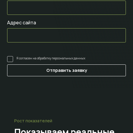
Адрес сайта
Я согласен на
обработку персональных данных
Рост показателей
Показываем
реальные