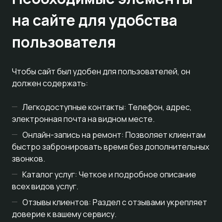
на сайте для удобства
пользователя
Чтобы сайт был удобен для пользователей, он
должен содержать:
Легкодоступные контакты: Телефон, адрес,
электронная почта на видном месте.
Онлайн-запись на ремонт: Позволяет клиентам
быстро забронировать время без дополнительных
звонков.
Каталог услуг: Четкое и подробное описание
всех видов услуг.
Отзывы клиентов: Раздел с отзывами укрепляет
доверие к вашему сервису.