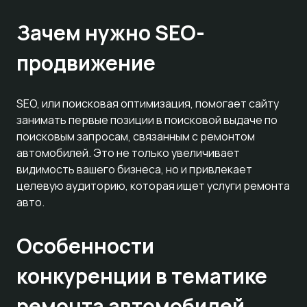
Зачем нужно SEO-
продвижение
SEO, или поисковая оптимизация, помогает сайту
занимать первые позиции в поисковой выдаче по
поисковым запросам, связанным с ремонтом
автомобилей. Это не только увеличивает
видимость вашего бизнеса, но и привлекает
целевую аудиторию, которая ищет услуги ремонта
авто.
Особенности
конкуренции в тематике
ремонта автомобилей