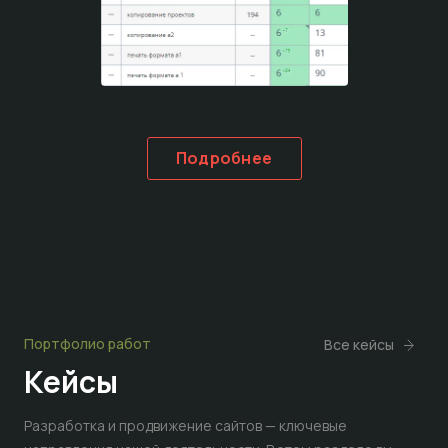
Подробнее
Портфолио работ
Все кейсы
Кейсы
Разработка и продвижение сайтов — ключевые