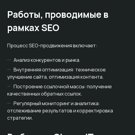
Работы, проводимые в
рамках SEO
Процесс SEO-продвижения включает:
Анализ конкурентов и рынка.
Внутренняя оптимизация: техническое
улучшение сайта, оптимизация контента.
Построение ссылочной массы: получение
качественных обратных ссылок.
Регулярный мониторинг и аналитика:
отслеживание результатов и корректировка
стратегии.