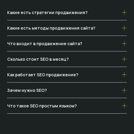
Какие есть стратегии продвижения?
Какие есть методы продвижения сайта?
Что входит в продвижение сайта?
Сколько стоит SEO в месяц?
Как работает SEO продвижение?
Зачем нужно SEO?
Что такое SEO простым языком?