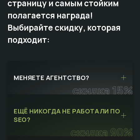
страницу и самым стойким
полагается награда!
Выбирайте
скидку,
которая
подходит:
МЕНЯЕТЕ АГЕНТСТВО?
скидка 15%
ЕЩЁ НИКОГДА НЕ РАБОТАЛИ ПО
SEO?
скидка 90%