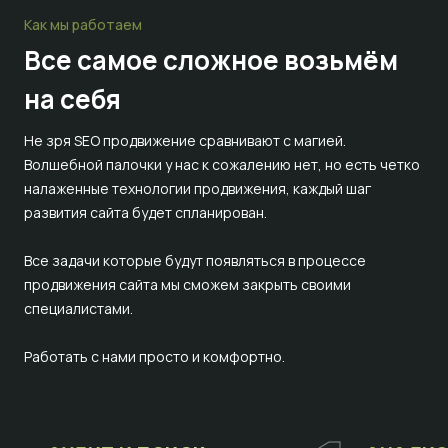
Как мы работаем
Все самое сложное
возьмём
на себя
Не зря SEO продвижение сравнивают с магией.
Волшебной палочки у нас к сожалению нет, но есть четко
налаженные технологии продвижения, каждый шаг
развития сайта будет спланирован.
Все задачи которые будут появляться в процессе
продвижения сайта мы сможем закрыть своими
специалистами.
Работать с нами просто и комфортно.