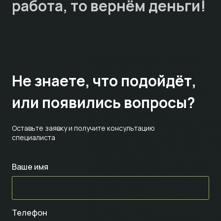
работа, то
вернём деньги!
Не знаете,
что подойдёт,
или появились вопросы?
Оставьте заявку и получите консультацию
специалиста
Ваше имя
Телефон