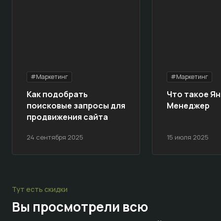
#Маркетинг
#Маркетинг
Как подобрать
Что такое Ян
поисковые запросы для
Менеджер
продвижения сайта
24 сентября 2025
15 июля 2025
Тут есть скидки
Вы просмотрели всю