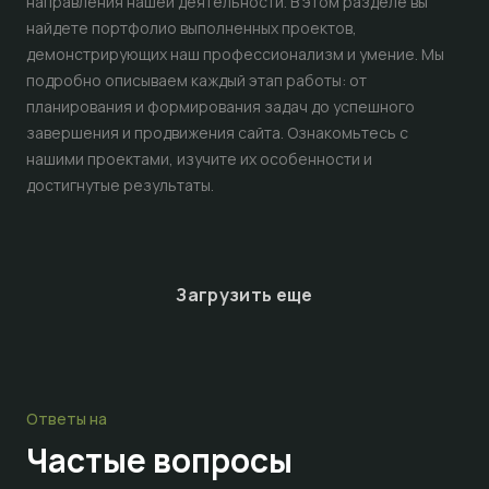
направления нашей деятельности. В этом разделе вы
найдете портфолио выполненных проектов,
демонстрирующих наш профессионализм и умение. Мы
подробно описываем каждый этап работы: от
планирования и формирования задач до успешного
завершения и продвижения сайта. Ознакомьтесь с
нашими проектами, изучите их особенности и
достигнутые результаты.
Загрузить еще
Ответы на
Частые
вопросы