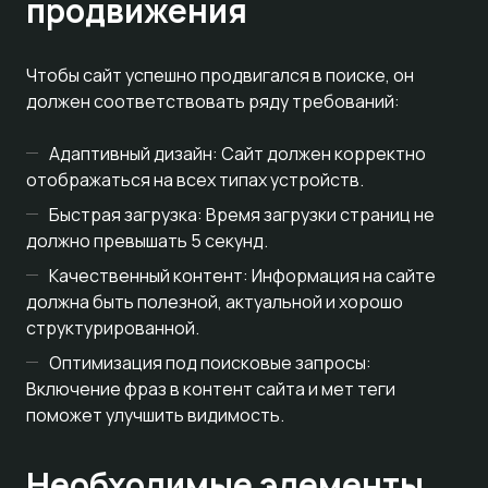
продвижения
Чтобы сайт успешно продвигался в поиске, он
должен соответствовать ряду требований:
Адаптивный дизайн: Сайт должен корректно
отображаться на всех типах устройств.
Быстрая загрузка: Время загрузки страниц не
должно превышать 5 секунд.
Качественный контент: Информация на сайте
должна быть полезной, актуальной и хорошо
структурированной.
Оптимизация под поисковые запросы:
Включение фраз в контент сайта и мет теги
поможет улучшить видимость.
Необходимые элементы