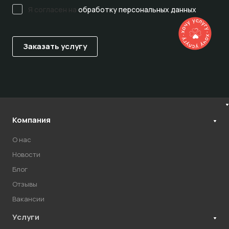
Я согласен на
обработку персональных данных
Компания
О нас
Новости
Блог
Отзывы
Вакансии
Услуги