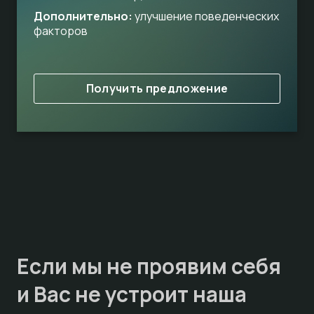
Дополнительно:
улучшение поведенческих
факторов
Получить предложение
Если мы не проявим себя
и Вас не устроит наша