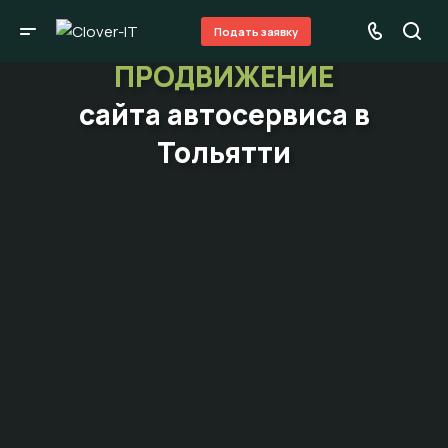
Подать заявку
ПРОДВИЖЕНИЕ
сайта автосервиса в
Тольятти