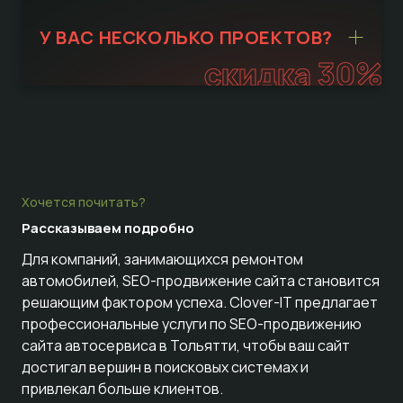
У ВАС НЕСКОЛЬКО ПРОЕКТОВ?
скидка 30%
Хочется почитать?
Рассказываем
подробно
Для компаний, занимающихся ремонтом
автомобилей, SEO-продвижение сайта становится
решающим фактором успеха. Clover-IT предлагает
профессиональные услуги по SEO-продвижению
сайта автосервиса в Тольятти, чтобы ваш сайт
достигал вершин в поисковых системах и
привлекал больше клиентов.