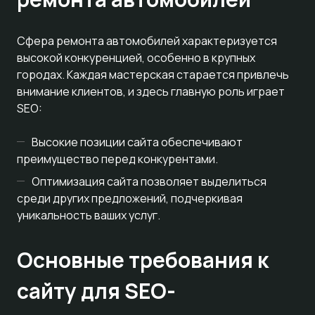
Сфера ремонта автомобилей характеризуется
высокой конкуренцией, особенно в крупных
городах. Каждая мастерская старается привлечь
внимание клиентов, и здесь главную роль играет
SEO:
Высокие позиции сайта обеспечивают
преимущество перед конкурентами.
Оптимизация сайта позволяет выделиться
среди других предложений, подчеркивая
уникальность ваших услуг.
Основные требования к
сайту для SEO-