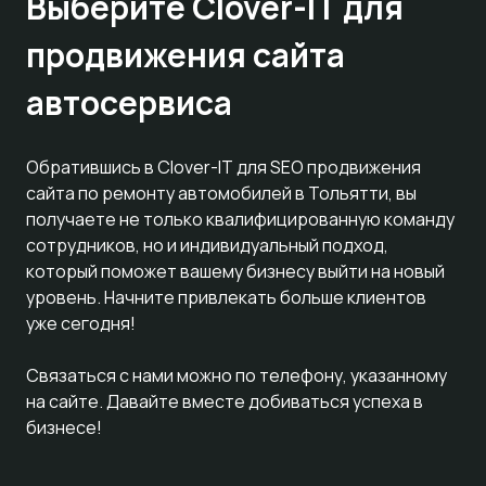
Выберите Clover-IT для
продвижения сайта
автосервиса
Обратившись в Clover-IT для SEO продвижения
сайта по ремонту автомобилей в Тольятти, вы
получаете не только квалифицированную команду
сотрудников, но и индивидуальный подход,
который поможет вашему бизнесу выйти на новый
уровень. Начните привлекать больше клиентов
уже сегодня!
Связаться с нами можно по телефону, указанному
на сайте. Давайте вместе добиваться успеха в
бизнесе!