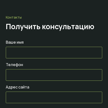
Контакты
Получить консультацию
Ваше имя
Телефон
Адрес сайта