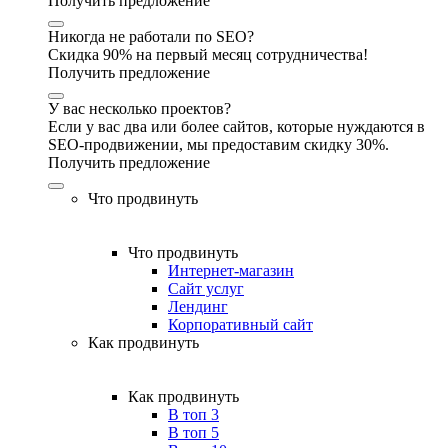
Получить предложение
Никогда не работали по SEO?
Скидка 90% на первый месяц сотрудничества!
Получить предложение
У вас несколько проектов?
Если у вас два или более сайтов, которые нуждаются в
SEO-продвижении, мы предоставим скидку 30%.
Получить предложение
Что продвинуть
Что продвинуть
Интернет-магазин
Сайт услуг
Лендинг
Корпоративный сайт
Как продвинуть
Как продвинуть
В топ 3
В топ 5