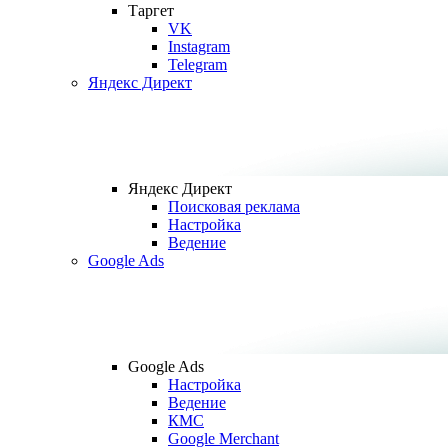
Таргет
VK
Instagram
Telegram
Яндекс Директ
Яндекс Директ
Поисковая реклама
Настройка
Ведение
Google Ads
Google Ads
Настройка
Ведение
КМС
Google Merchant