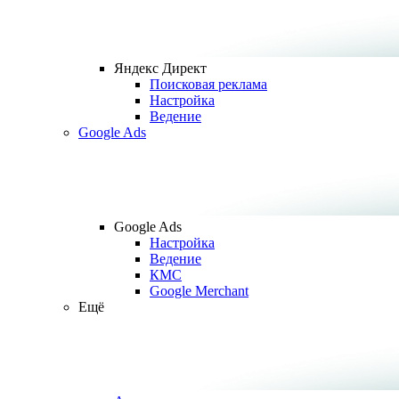
Яндекс Директ
Поисковая реклама
Настройка
Ведение
Google Ads
Google Ads
Настройка
Ведение
КМС
Google Merchant
Ещё