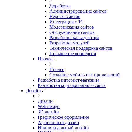
Доработка
Администрирование сайтов
Вёрстка сайтов
Интеграция с 1С
Модернизация сайтов
Обслуживание сайтов
Разработка калькулятора
Разработка модулей
Техническая поддержка сайтов
Повышение конверсии
Прочее
Прочее
Создание мобильных приложений
Разработка интернет-магазина
Разработка корпоративного сайта
Дизайн
Дизайн
Web design
3D дизайн
Графическое оформление
Адаптивный дизайн
Индивидуальный дизайн