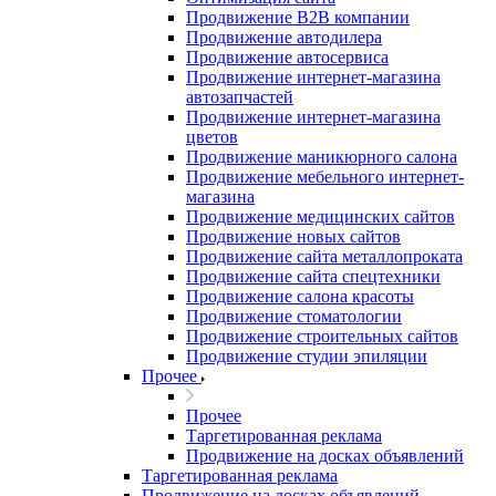
Продвижение B2B компании
Продвижение автодилера
Продвижение автосервиса
Продвижение интернет-магазина
автозапчастей
Продвижение интернет-магазина
цветов
Продвижение маникюрного салона
Продвижение мебельного интернет-
магазина
Продвижение медицинских сайтов
Продвижение новых сайтов
Продвижение сайта металлопроката
Продвижение сайта спецтехники
Продвижение салона красоты
Продвижение стоматологии
Продвижение строительных сайтов
Продвижение студии эпиляции
Прочее
Прочее
Таргетированная реклама
Продвижение на досках объявлений
Таргетированная реклама
Продвижение на досках объявлений