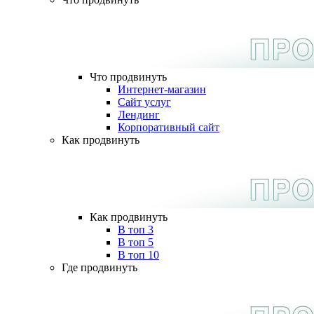
Что продвинуть
Интернет-магазин
Сайт услуг
Лендинг
Корпоративный сайт
Как продвинуть
Как продвинуть
В топ 3
В топ 5
В топ 10
Где продвинуть