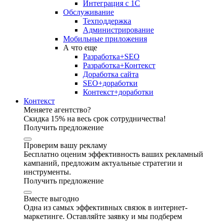
Интеграция с 1С
Обслуживание
Техподдержка
Администрирование
Мобильные приложения
А что еще
Разработка+SEO
Разработка+Контекст
Доработка сайта
SEO+доработки
Контекст+доработки
Контекст
Меняете агентство?
Скидка 15% на весь срок сотрудничества!
Получить предложение
Проверим вашу рекламу
Бесплатно оценим эффективность ваших рекламный
кампаний, предложим актуальные стратегии и
инструменты.
Получить предложение
Вместе выгодно
Одна из самых эффективных связок в интернет-
маркетинге. Оставляйте заявку и мы подберем