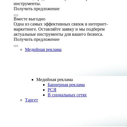
инструменты.
Получить предложение
Вместе выгодно
Одна из самых эффективных связок в интернет-
маркетинге. Оставляйте заявку и мы подберем
актуальные инструменты для вашего бизнеса.
Получить предложение
Медийная реклама
Медийная реклама
Баннерная реклама
РСЯ
В социальных сетях
Таргет