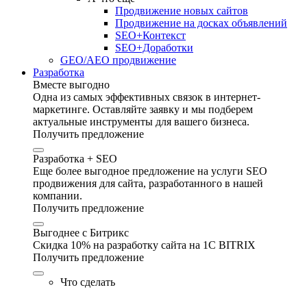
Продвижение новых сайтов
Продвижение на досках объявлений
SEO+Контекст
SEO+Доработки
GEO/AEO продвижение
Разработка
Вместе выгодно
Одна из самых эффективных связок в интернет-
маркетинге. Оставляйте заявку и мы подберем
актуальные инструменты для вашего бизнеса.
Получить предложение
Разработка + SEO
Еще более выгодное предложение на услуги SEO
продвижения для сайта, разработанного в нашей
компании.
Получить предложение
Выгоднее с Битрикс
Скидка 10% на разработку сайта на 1C BITRIX
Получить предложение
Что сделать