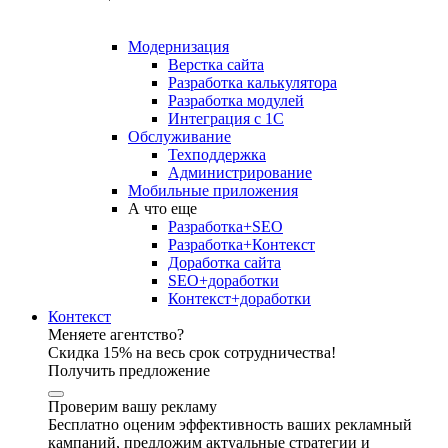
Модернизация
Верстка сайта
Разработка калькулятора
Разработка модулей
Интеграция с 1С
Обслуживание
Техподдержка
Администрирование
Мобильные приложения
А что еще
Разработка+SEO
Разработка+Контекст
Доработка сайта
SEO+доработки
Контекст+доработки
Контекст
Меняете агентство?
Скидка 15% на весь срок сотрудничества!
Получить предложение
Проверим вашу рекламу
Бесплатно оценим эффективность ваших рекламный
кампаний, предложим актуальные стратегии и