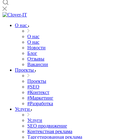
О нас
О нас
О нас
Новости
Блог
Отзывы
Вакансии
Проекты
Проекты
#SEO
#Контекст
#Маркетинг
#Разработка
Услуги
Услуги
SEO продвижение
Контекстная реклама
Таргетированная реклама