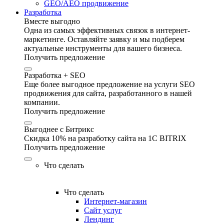
GEO/AEO продвижение
Разработка
Вместе выгодно
Одна из самых эффективных связок в интернет-
маркетинге. Оставляйте заявку и мы подберем
актуальные инструменты для вашего бизнеса.
Получить предложение
Разработка + SEO
Еще более выгодное предложение на услуги SEO
продвижения для сайта, разработанного в нашей
компании.
Получить предложение
Выгоднее с Битрикс
Скидка 10% на разработку сайта на 1C BITRIX
Получить предложение
Что сделать
Что сделать
Интернет-магазин
Сайт услуг
Лендинг