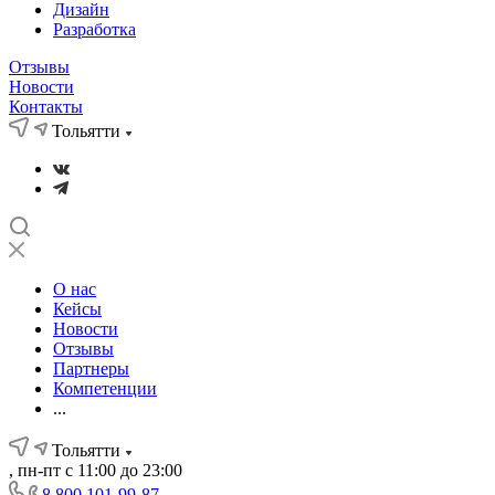
Дизайн
Разработка
Отзывы
Новости
Контакты
Тольятти
О нас
Кейсы
Новости
Отзывы
Партнеры
Компетенции
...
Тольятти
, пн-пт с 11:00 до 23:00
8 800 101-99-87