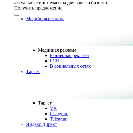
актуальные инструменты для вашего бизнеса.
Получить предложение
Медийная реклама
Медийная реклама
Баннерная реклама
РСЯ
В социальных сетях
Таргет
Таргет
VK
Instagram
Telegram
Яндекс Директ