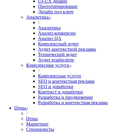
UI‑UX дизайн
Прототипирование
Дизайн под ключ
Аналитика
Аналитика
Анализ конверсии
Анализ ЦА
Комплексный аудит
Аудит контекстной рекламы
Технический аудит
Аудит юзабилити
Комплексные услуги
Комплексные услуги
SEO и контекстная реклама
SEO и доработки
Контекст и доработки
Разработка и продвижение
Разработка и контекстная реклама
Цены
Цены
Маркетинг
Специалисты