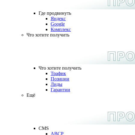
Где продвинуть
Яндекс
Google
Комплекс
Что хотите получить
Что хотите получить
Трафик
Позиции
Лиды
Гарантии
Ещё
CMS
ABCP