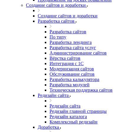
Создание сайтов и доработки
Создание сайтов и доработки
Разработка сайтов
Разработка сайтов
По типу
Разработка лендинга
Разработка сайта услуг
Администрирование сайтов
Вёрстка сайтов
Интеграция с 1С
Модернизация сайтов
Обслуживание сайтов
Разработка калькулятора
Разработка модулей
Техническая поддержка сайтов
Редизайн сайта
Редизайн сайта
Редизайн главной страницы
Редизайн каталога
Комплексный редизайн
Доработка