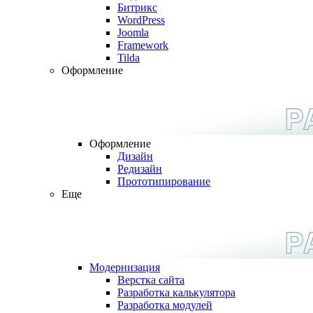
Битрикс
WordPress
Joomla
Framework
Tilda
Оформление
Оформление
Дизайн
Редизайн
Прототипирование
Еще
Модернизация
Верстка сайта
Разработка калькулятора
Разработка модулей