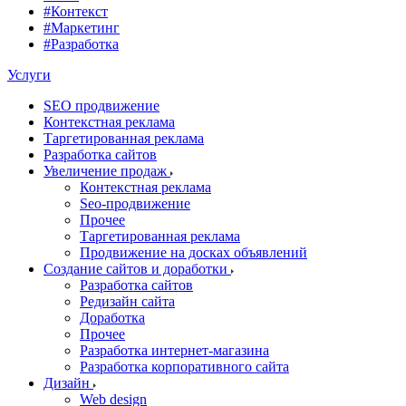
#Контекст
#Маркетинг
#Разработка
Услуги
SEO продвижение
Контекстная реклама
Таргетированная реклама
Разработка сайтов
Увеличение продаж
Контекстная реклама
Seo-продвижение
Прочее
Таргетированная реклама
Продвижение на досках объявлений
Создание сайтов и доработки
Разработка сайтов
Редизайн сайта
Доработка
Прочее
Разработка интернет-магазина
Разработка корпоративного сайта
Дизайн
Web design